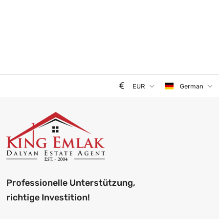
EUR
German
Professionelle Unterstützung,
richtige Investition!