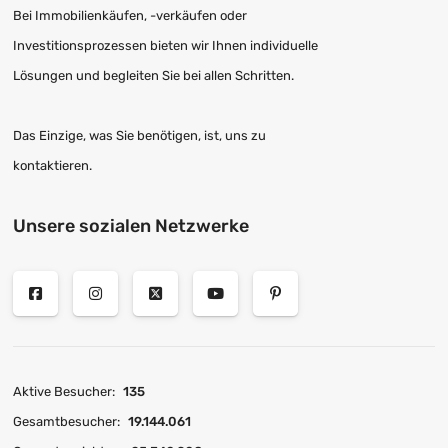
Bei Immobilienkäufen, -verkäufen oder
Investitionsprozessen bieten wir Ihnen individuelle
Lösungen und begleiten Sie bei allen Schritten.
Das Einzige, was Sie benötigen, ist, uns zu
kontaktieren.
Unsere sozialen Netzwerke
Aktive Besucher:
135
Gesamtbesucher:
19.144.061