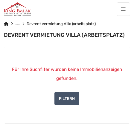
Devrent vermietung Villa (arbeitsplatz)
DEVRENT VERMIETUNG VILLA (ARBEITSPLATZ)
Für Ihre Suchfilter wurden keine Immobilienanzeigen
gefunden.
FILTERN